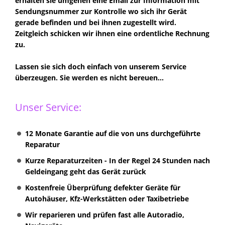
erhalten sie umgehen eine Email zur Information mit
Sendungsnummer zur Kontrolle wo sich ihr Gerät
gerade befinden und bei ihnen zugestellt wird.
Zeitgleich schicken wir ihnen eine ordentliche Rechnung
zu.
Lassen sie sich doch einfach von unserem Service
überzeugen. Sie werden es nicht bereuen...
Unser Service:
12 Monate Garantie auf die von uns durchgeführte
Reparatur
Kurze Reparaturzeiten - In der Regel 24 Stunden nach
Geldeingang geht das Gerät zurück
Kostenfreie Überprüfung defekter Geräte für
Autohäuser, Kfz-Werkstätten oder Taxibetriebe
Wir reparieren und prüfen fast alle Autoradio,