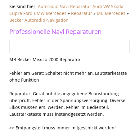
Sie sind hier:
Autoradio Navi Reparatur Audi VW Skoda
Cupra Ford BMW Mercedes
»
Reparatur
»
MB Mercedes
»
Becker Autoradio Navigation
Professionelle Navi Reparaturen
MB Becker Mexico 2000 Reparatur
Fehler am Gerät: Schaltet nicht mehr an, Lautstärketaste
ohne Funktion
Reparatur: Gerät auf die angegebene Beanstandung
überprüft. Fehler in der Spannungsversorgung. Diverse
Elkos müssen ers. werden. Fehler im Bedienteil.
Lautstärketaste muss instandgesetzt werden.
>> Emfpangsteil muss immer mitgeschickt werden!