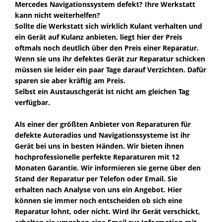
Mercedes Navigationssystem defekt? Ihre Werkstatt
kann nicht weiterhelfen?
Sollte die Werkstatt sich wirklich Kulant verhalten und
ein Gerät auf Kulanz anbieten, liegt hier der Preis
oftmals noch deutlich über den Preis einer Reparatur.
Wenn sie uns ihr defektes Gerät zur Reparatur schicken
müssen sie leider ein paar Tage darauf Verzichten. Dafür
sparen sie aber kräftig am Preis.
Selbst ein Austauschgerät ist nicht am gleichen Tag
verfügbar.
Als einer der größten Anbieter von Reparaturen für
defekte Autoradios und Navigationssysteme ist ihr
Gerät bei uns in besten Händen. Wir bieten ihnen
hochprofessionelle perfekte Reparaturen mit 12
Monaten Garantie. Wir informieren sie gerne über den
Stand der Reparatur per Telefon oder Email. Sie
erhalten nach Analyse von uns ein Angebot. Hier
können sie immer noch entscheiden ob sich eine
Reparatur lohnt, oder nicht. Wird ihr Gerät verschickt,