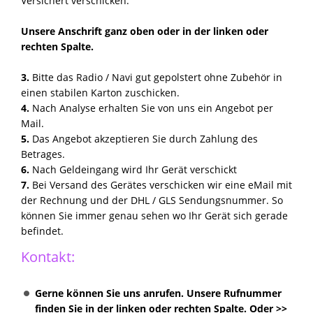
Versichert verschicken.
Unsere Anschrift ganz oben oder in der linken oder
rechten Spalte.
3.
Bitte das Radio / Navi gut gepolstert ohne Zubehör in
einen stabilen Karton zuschicken.
4.
Nach Analyse erhalten Sie von uns ein Angebot per
Mail.
5.
Das Angebot akzeptieren Sie durch Zahlung des
Betrages.
6.
Nach Geldeingang wird Ihr Gerät verschickt
7.
Bei Versand des Gerätes verschicken wir eine eMail mit
der Rechnung und der DHL / GLS Sendungsnummer. So
können Sie immer genau sehen wo Ihr Gerät sich gerade
befindet.
Kontakt:
Gerne können Sie uns anrufen. Unsere Rufnummer
finden Sie in der linken oder rechten Spalte. Oder >>