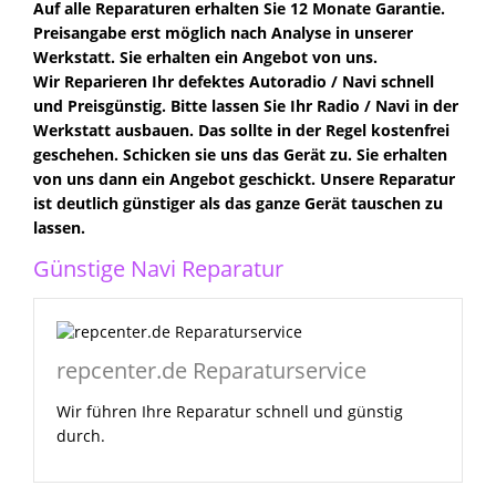
Auf alle Reparaturen erhalten Sie 12 Monate Garantie.
Preisangabe erst möglich nach Analyse in unserer
Werkstatt. Sie erhalten ein Angebot von uns.
Wir Reparieren Ihr defektes Autoradio / Navi schnell
und Preisgünstig. Bitte lassen Sie Ihr Radio / Navi in der
Werkstatt ausbauen. Das sollte in der Regel kostenfrei
geschehen. Schicken sie uns das Gerät zu. Sie erhalten
von uns dann ein Angebot geschickt. Unsere Reparatur
ist deutlich günstiger als das ganze Gerät tauschen zu
lassen.
Günstige Navi Reparatur
repcenter.de Reparaturservice
Wir führen Ihre Reparatur schnell und günstig
durch.