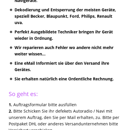
Navigeräte.
Dekodierung und Entsperrung der meisten Geräte,
speziell Becker, Blaupunkt, Ford, Philips, Renault
uva.
Perfekt Ausgebildete Techniker bringen ihr Gerät
wieder in Ordnung.
Wir reparieren auch Fehler wo andere nicht mehr
weiter wissen...
Eine eMail Informiert sie über den Versand ihre
Gerätes.
Sie erhalten natürlich eine Ordentliche Rechnung.
So geht es:
1.
Auftragsformular bitte ausfüllen
2.
Bitte Schicken Sie ihr defekets Autoradio / Navi mit
unserem Auftrag, den Sie per Mail erhalten, zu. Bitte per
Postpaket DHL oder anderes Versandunternehmen bitte