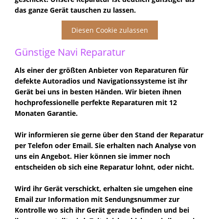
das ganze Gerät tauschen zu lassen.
Diesen Cookie zulassen
Günstige Navi Reparatur
Als einer der größten Anbieter von Reparaturen für
defekte Autoradios und Navigationssysteme ist ihr
Gerät bei uns in besten Händen. Wir bieten ihnen
hochprofessionelle perfekte Reparaturen mit 12
Monaten Garantie.
Wir informieren sie gerne über den Stand der Reparatur
per Telefon oder Email. Sie erhalten nach Analyse von
uns ein Angebot. Hier können sie immer noch
entscheiden ob sich eine Reparatur lohnt, oder nicht.
Wird ihr Gerät verschickt, erhalten sie umgehen eine
Email zur Information mit Sendungsnummer zur
Kontrolle wo sich ihr Gerät gerade befinden und bei