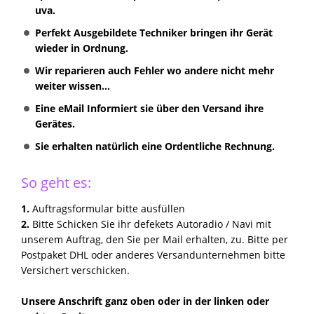
uva.
Perfekt Ausgebildete Techniker bringen ihr Gerät
wieder in Ordnung.
Wir reparieren auch Fehler wo andere nicht mehr
weiter wissen...
Eine eMail Informiert sie über den Versand ihre
Gerätes.
Sie erhalten natürlich eine Ordentliche Rechnung.
So geht es:
1.
Auftragsformular bitte ausfüllen
2.
Bitte Schicken Sie ihr defekets Autoradio / Navi mit
unserem Auftrag, den Sie per Mail erhalten, zu. Bitte per
Postpaket DHL oder anderes Versandunternehmen bitte
Versichert verschicken.
Unsere Anschrift ganz oben oder in der linken oder