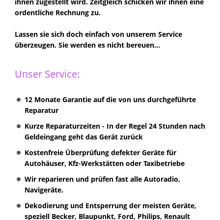
ihnen zugestellt wird. Zeitgleich schicken wir ihnen eine
ordentliche Rechnung zu.
Lassen sie sich doch einfach von unserem Service
überzeugen. Sie werden es nicht bereuen...
Unser Service:
12 Monate Garantie auf die von uns durchgeführte
Reparatur
Kurze Reparaturzeiten - In der Regel 24 Stunden nach
Geldeingang geht das Gerät zurück
Kostenfreie Überprüfung defekter Geräte für
Autohäuser, Kfz-Werkstätten oder Taxibetriebe
Wir reparieren und prüfen fast alle Autoradio,
Navigeräte.
Dekodierung und Entsperrung der meisten Geräte,
speziell Becker, Blaupunkt, Ford, Philips, Renault