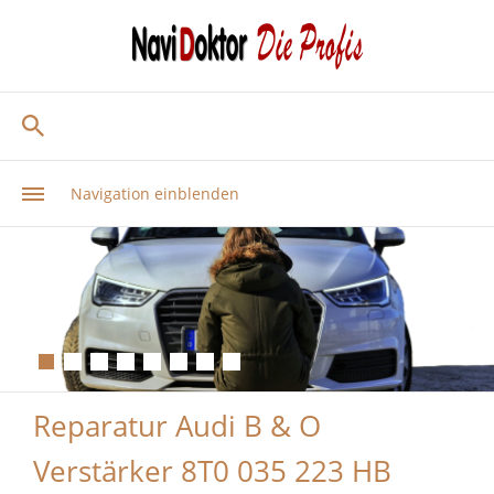
Navigation einblenden
Reparatur Audi B & O
Verstärker 8T0 035 223 HB