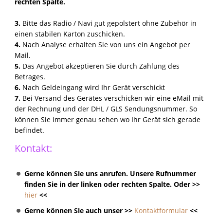
rechten Spalte.
3.
Bitte das Radio / Navi gut gepolstert ohne Zubehör in
einen stabilen Karton zuschicken.
4.
Nach Analyse erhalten Sie von uns ein Angebot per
Mail.
5.
Das Angebot akzeptieren Sie durch Zahlung des
Betrages.
6.
Nach Geldeingang wird Ihr Gerät verschickt
7.
Bei Versand des Gerätes verschicken wir eine eMail mit
der Rechnung und der DHL / GLS Sendungsnummer. So
können Sie immer genau sehen wo Ihr Gerät sich gerade
befindet.
Kontakt:
Gerne können Sie uns anrufen. Unsere Rufnummer
finden Sie in der linken oder rechten Spalte. Oder >>
hier
<<
Gerne können Sie auch unser >>
Kontaktformular
<<