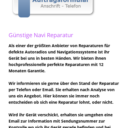
Günstige Navi Reparatur
Als einer der größten Anbieter von Reparaturen für
defekte Autoradios und Navigationssysteme ist ihr
Gerät bei uns in besten Händen. Wir bieten ihnen
hochprofessionelle perfekte Reparaturen mit 12
Monaten Garantie.
Wir informieren sie gerne über den Stand der Reparatur
per Telefon oder Email. Sie erhalten nach Analyse von
uns ein Angebot. Hier können sie immer noch
entscheiden ob sich eine Reparatur lohnt, oder nicht.
Wird ihr Gerät verschickt, erhalten sie umgehen eine
Email zur Information mit Sendungsnummer zur
Kontrolle wo sich ihr Gerät gerade befinden und bei