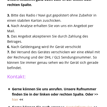
rechten Spalte.
3.
Bitte das Radio / Navi gut gepolstert ohne Zubehör in
einen stabilen Karton zuschicken.
4.
Nach Analyse erhalten Sie von uns ein Angebot per
Mail.
5.
Das Angebot akzeptieren Sie durch Zahlung des
Betrages.
6.
Nach Geldeingang wird Ihr Gerät verschickt
7.
Bei Versand des Gerätes verschicken wir eine eMail mit
der Rechnung und der DHL / GLS Sendungsnummer. So
können Sie immer genau sehen wo Ihr Gerät sich gerade
befindet.
Kontakt:
Gerne können Sie uns anrufen. Unsere Rufnummer
finden Sie in der linken oder rechten Spalte. Oder >>
hier
<<