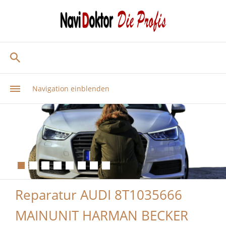
Navigation einblenden
Reparatur AUDI 8T1035666
MAINUNIT HARMAN BECKER