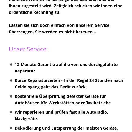
ihnen zugestellt wird. Zeitgleich schicken wir ihnen eine
ordentliche Rechnung zu.
Lassen sie sich doch einfach von unserem Service
überzeugen. Sie werden es nicht bereuen...
Unser Service:
12 Monate Garantie auf die von uns durchgeführte
Reparatur
Kurze Reparaturzeiten - In der Regel 24 Stunden nach
Geldeingang geht das Gerät zurück
Kostenfreie Überprüfung defekter Geräte für
Autohäuser, Kfz-Werkstätten oder Taxibetriebe
Wir reparieren und prüfen fast alle Autoradio,
Navigeräte.
Dekodierung und Entsperrung der meisten Geräte,