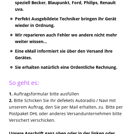
speziell Becker, Blaupunkt, Ford, Philips, Renault
uva.
Perfekt Ausgebildete Techniker bringen ihr Gerät
wieder in Ordnung.
Wir reparieren auch Fehler wo andere nicht mehr
weiter wissen...
Eine eMail Informiert sie über den Versand ihre
Gerätes.
Sie erhalten natürlich eine Ordentliche Rechnung.
So geht es:
1.
Auftragsformular bitte ausfüllen
2.
Bitte Schicken Sie ihr defekets Autoradio / Navi mit
unserem Auftrag, den Sie per Mail erhalten, zu. Bitte per
Postpaket DHL oder anderes Versandunternehmen bitte
Versichert verschicken.
Unsere Anschrift ganz oben oder in der linken oder