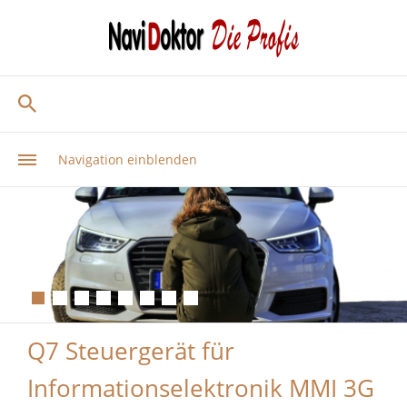
Navigation einblenden
Q7 Steuergerät für
Informationselektronik MMI 3G