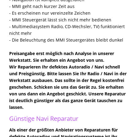
- MMI geht nach kurzer Zeit aus
- Es erscheinen nur vereinzelte Zeichen
- MMI Steuergerät lässt sich nicht mehr bedienen
- Multimediasystem Radio, CD-Wechsler, TV) funktioniert
nicht mehr
- Die Beleuchtung des MMI Steuergerätes bleibt dunkel
Preisangabe erst möglich nach Analyse in unserer
Werkstatt. Sie erhalten ein Angebot von uns.
Wir Reparieren Ihr defektes Autoradio / Navi schnell
und Preisgünstig. Bitte lassen Sie Ihr Radio / Navi in der
Werkstatt ausbauen. Das sollte in der Regel kostenfrei
geschehen. Schicken sie uns das Gerät zu. Sie erhalten
von uns dann ein Angebot geschickt. Unsere Reparatur
ist deutlich günstiger als das ganze Gerät tauschen zu
lassen.
Günstige Navi Reparatur
Als einer der größten Anbieter von Reparaturen für
defekte Autoradios und Navigationssysteme ist ihr