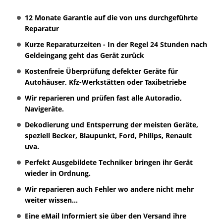
12 Monate Garantie auf die von uns durchgeführte
Reparatur
Kurze Reparaturzeiten - In der Regel 24 Stunden nach
Geldeingang geht das Gerät zurück
Kostenfreie Überprüfung defekter Geräte für
Autohäuser, Kfz-Werkstätten oder Taxibetriebe
Wir reparieren und prüfen fast alle Autoradio,
Navigeräte.
Dekodierung und Entsperrung der meisten Geräte,
speziell Becker, Blaupunkt, Ford, Philips, Renault
uva.
Perfekt Ausgebildete Techniker bringen ihr Gerät
wieder in Ordnung.
Wir reparieren auch Fehler wo andere nicht mehr
weiter wissen...
Eine eMail Informiert sie über den Versand ihre