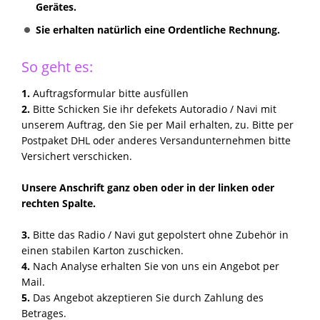
Gerätes.
Sie erhalten natürlich eine Ordentliche Rechnung.
So geht es:
1.
Auftragsformular bitte ausfüllen
2.
Bitte Schicken Sie ihr defekets Autoradio / Navi mit
unserem Auftrag, den Sie per Mail erhalten, zu. Bitte per
Postpaket DHL oder anderes Versandunternehmen bitte
Versichert verschicken.
Unsere Anschrift ganz oben oder in der linken oder
rechten Spalte.
3.
Bitte das Radio / Navi gut gepolstert ohne Zubehör in
einen stabilen Karton zuschicken.
4.
Nach Analyse erhalten Sie von uns ein Angebot per
Mail.
5.
Das Angebot akzeptieren Sie durch Zahlung des
Betrages.