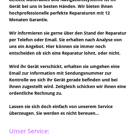
Gerät bei uns in besten Händen. Wir bieten ihnen
hochprofessionelle perfekte Reparaturen mit 12
Monaten Garantie.
Wir informieren sie gerne über den Stand der Reparatur
per Telefon oder Email. Sie erhalten nach Analyse von
uns ein Angebot. Hier können sie immer noch
entscheiden ob sich eine Reparatur lohnt, oder nicht.
Wird ihr Gerät verschickt, erhalten sie umgehen eine
Email zur Information mit Sendungsnummer zur
Kontrolle wo sich ihr Gerät gerade befinden und bei
ihnen zugestellt wird. Zeitgleich schicken wir ihnen eine
ordentliche Rechnung zu.
Lassen sie sich doch einfach von unserem Service
überzeugen. Sie werden es nicht bereuen...
Unser Service: