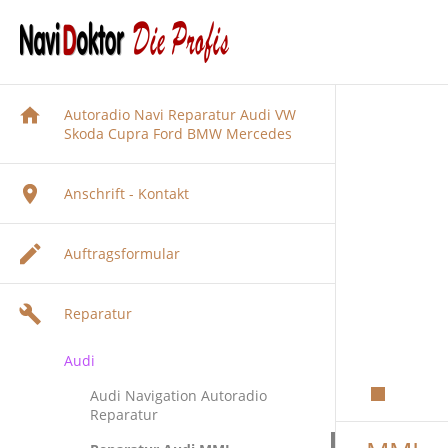
Autoradio Navi Reparatur Audi VW
Skoda Cupra Ford BMW Mercedes
Anschrift - Kontakt
Auftragsformular
Reparatur
Audi
Audi Navigation Autoradio
Reparatur