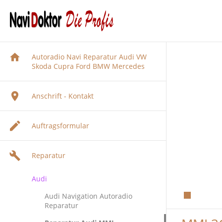
Autoradio Navi Reparatur Audi VW
Skoda Cupra Ford BMW Mercedes
Anschrift - Kontakt
Auftragsformular
Reparatur
Audi
Audi Navigation Autoradio
Reparatur