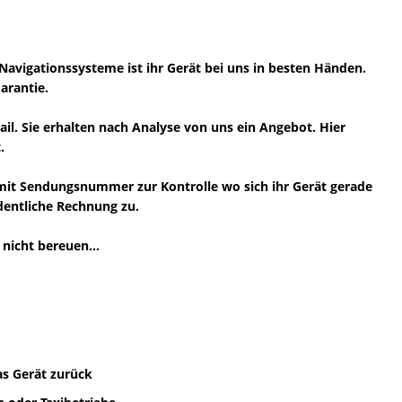
Navigationssysteme ist ihr Gerät bei uns in besten Händen.
arantie.
il. Sie erhalten nach Analyse von uns ein Angebot. Hier
.
 mit Sendungsnummer zur Kontrolle wo sich ihr Gerät gerade
rdentliche Rechnung zu.
nicht bereuen...
as Gerät zurück