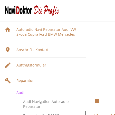
Autoradio Navi Reparatur Audi VW
Skoda Cupra Ford BMW Mercedes
Anschrift - Kontakt
Auftragsformular
Reparatur
Audi
Audi Navigation Autoradio
Reparatur