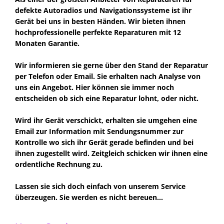
defekte Autoradios und Navigationssysteme ist ihr
Gerät bei uns in besten Händen. Wir bieten ihnen
hochprofessionelle perfekte Reparaturen mit 12
Monaten Garantie.
Wir informieren sie gerne über den Stand der Reparatur
per Telefon oder Email. Sie erhalten nach Analyse von
uns ein Angebot. Hier können sie immer noch
entscheiden ob sich eine Reparatur lohnt, oder nicht.
Wird ihr Gerät verschickt, erhalten sie umgehen eine
Email zur Information mit Sendungsnummer zur
Kontrolle wo sich ihr Gerät gerade befinden und bei
ihnen zugestellt wird. Zeitgleich schicken wir ihnen eine
ordentliche Rechnung zu.
Lassen sie sich doch einfach von unserem Service
überzeugen. Sie werden es nicht bereuen...