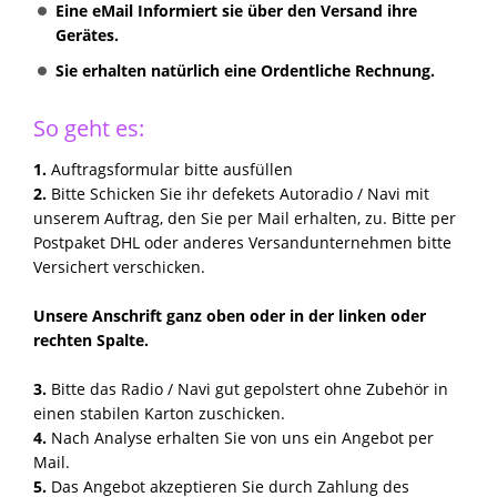
Eine eMail Informiert sie über den Versand ihre
Gerätes.
Sie erhalten natürlich eine Ordentliche Rechnung.
So geht es:
1.
Auftragsformular bitte ausfüllen
2.
Bitte Schicken Sie ihr defekets Autoradio / Navi mit
unserem Auftrag, den Sie per Mail erhalten, zu. Bitte per
Postpaket DHL oder anderes Versandunternehmen bitte
Versichert verschicken.
Unsere Anschrift ganz oben oder in der linken oder
rechten Spalte.
3.
Bitte das Radio / Navi gut gepolstert ohne Zubehör in
einen stabilen Karton zuschicken.
4.
Nach Analyse erhalten Sie von uns ein Angebot per
Mail.
5.
Das Angebot akzeptieren Sie durch Zahlung des