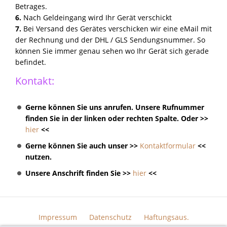
Betrages.
6.
Nach Geldeingang wird Ihr Gerät verschickt
7.
Bei Versand des Gerätes verschicken wir eine eMail mit
der Rechnung und der DHL / GLS Sendungsnummer. So
können Sie immer genau sehen wo Ihr Gerät sich gerade
befindet.
Kontakt:
Gerne können Sie uns anrufen. Unsere Rufnummer
finden Sie in der linken oder rechten Spalte. Oder >>
hier
<<
Gerne können Sie auch unser >>
Kontaktformular
<<
nutzen.
Unsere Anschrift finden Sie >>
hier
<<
Impressum
Datenschutz
Haftungsaus.