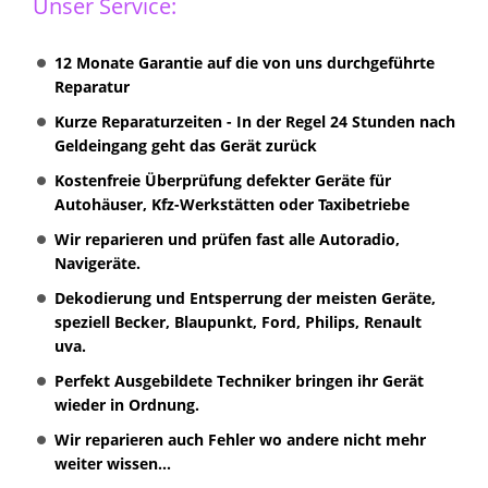
Unser Service:
12 Monate Garantie auf die von uns durchgeführte
Reparatur
Kurze Reparaturzeiten - In der Regel 24 Stunden nach
Geldeingang geht das Gerät zurück
Kostenfreie Überprüfung defekter Geräte für
Autohäuser, Kfz-Werkstätten oder Taxibetriebe
Wir reparieren und prüfen fast alle Autoradio,
Navigeräte.
Dekodierung und Entsperrung der meisten Geräte,
speziell Becker, Blaupunkt, Ford, Philips, Renault
uva.
Perfekt Ausgebildete Techniker bringen ihr Gerät
wieder in Ordnung.
Wir reparieren auch Fehler wo andere nicht mehr
weiter wissen...