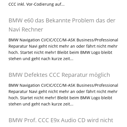
CCC inkl. Vor-Codierung auf...
BMW e60 das Bekannte Problem das der
Navi Rechner
BMW Navigation CI/CIC/CCC/M-ASK Business/Professional
Reparatur Navi geht nicht mehr an oder fährt nicht mehr
hoch. Startet nicht mehr! Bleibt beim BMW Logo bleibt
stehen und geht nach kurze zeit...
BMW Defektes CCC Reparatur möglich
BMW Navigation CI/CIC/CCC/M-ASK Business/Professional
Reparatur Navi geht nicht mehr an oder fährt nicht mehr
hoch. Startet nicht mehr! Bleibt beim BMW Logo bleibt
stehen und geht nach kurze zeit...
BMW Prof. CCC E9x Audio CD wird nicht