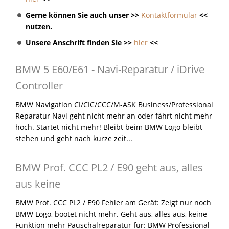
Gerne können Sie auch unser >>
Kontaktformular
<<
nutzen.
Unsere Anschrift finden Sie >>
hier
<<
BMW 5 E60/E61 - Navi-Reparatur / iDrive
Controller
BMW Navigation CI/CIC/CCC/M-ASK Business/Professional
Reparatur Navi geht nicht mehr an oder fährt nicht mehr
hoch. Startet nicht mehr! Bleibt beim BMW Logo bleibt
stehen und geht nach kurze zeit...
BMW Prof. CCC PL2 / E90 geht aus, alles
aus keine
BMW Prof. CCC PL2 / E90 Fehler am Gerät: Zeigt nur noch
BMW Logo, bootet nicht mehr. Geht aus, alles aus, keine
Funktion mehr Pauschalreparatur für: BMW Professional