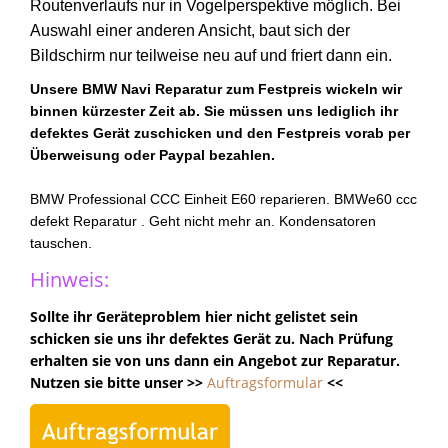
Routenverlaufs nur in Vogelperspektive möglich. Bei
Auswahl einer anderen Ansicht, baut sich der
Bildschirm nur teilweise neu auf und friert dann ein.
Unsere BMW Navi Reparatur zum Festpreis wickeln wir
binnen kürzester Zeit ab. Sie müssen uns lediglich ihr
defektes Gerät zuschicken und den Festpreis vorab per
Überweisung oder Paypal bezahlen.
BMW Professional CCC Einheit E60 reparieren. BMWe60 ccc
defekt Reparatur . Geht nicht mehr an. Kondensatoren
tauschen.
Hinweis:
Sollte ihr Geräteproblem hier nicht gelistet sein
schicken sie uns ihr defektes Gerät zu. Nach Prüfung
erhalten sie von uns dann ein Angebot zur Reparatur.
Nutzen sie bitte unser >>
Auftragsformular
<<