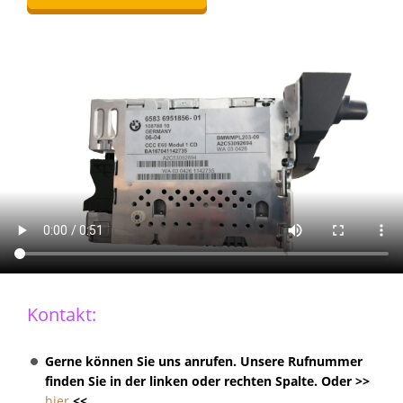
Kontakt:
Gerne können Sie uns anrufen. Unsere Rufnummer
finden Sie in der linken oder rechten Spalte. Oder >>
hier
<<